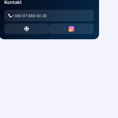
Kontakt
+380 97 888 00 20