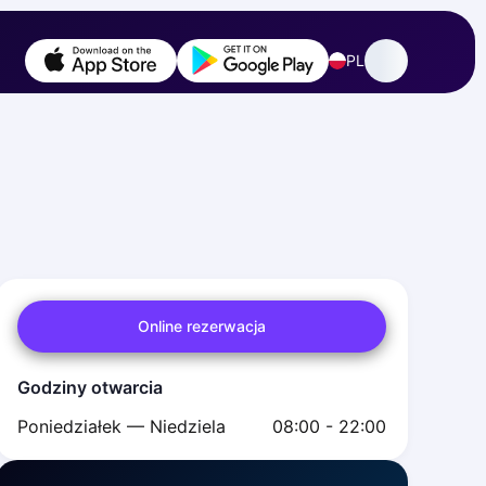
PL
Online rezerwacja
Godziny otwarcia
Poniedziałek — Niedziela
08:00 - 22:00