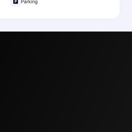
Parking