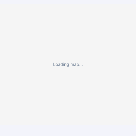
Loading map...