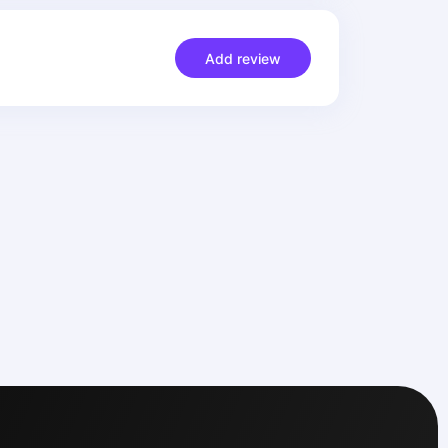
Add review