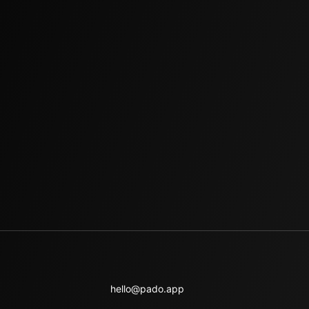
hello@pado.app