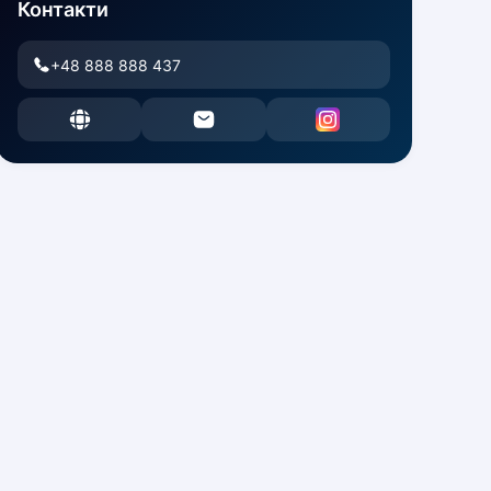
Контакти
+48 888 888 437