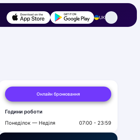
UK
Онлайн бронювання
Години роботи
Понеділок — Неділя
07:00 - 23:59