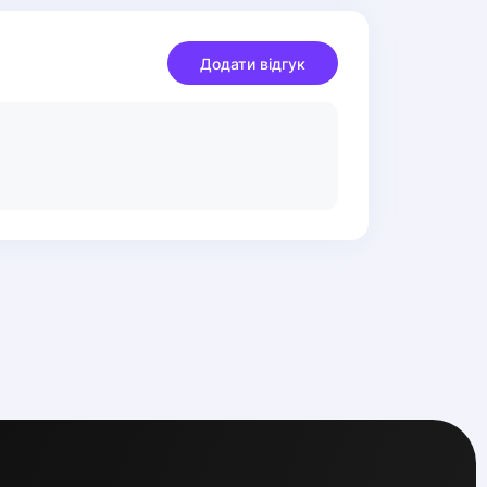
Додати відгук