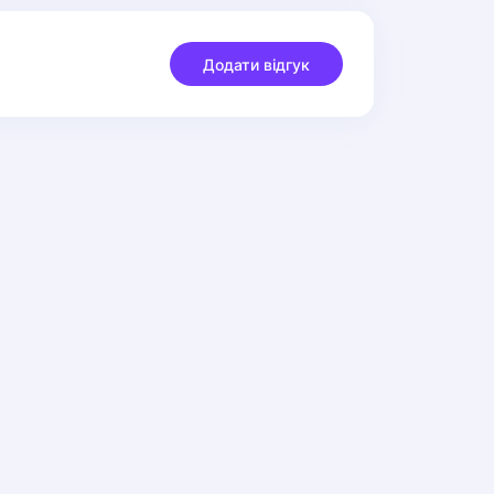
Додати відгук