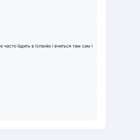
 часто їздить в Іспанію і вчиться там сам і