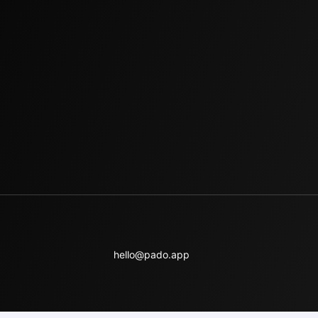
hello@pado.app