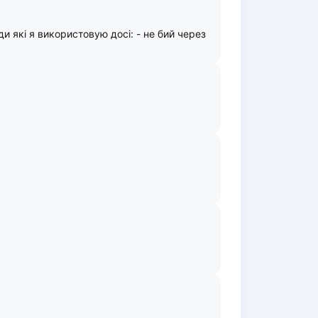
и які я використовую досі: - не бий через