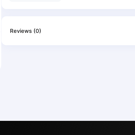
Reviews
(
0
)