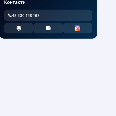
Контакти
48 530 168 168