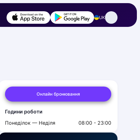
UK
Онлайн бронювання
Години роботи
Понеділок — Неділя
08:00 - 23:00