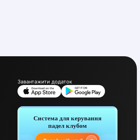
Завантажити додаток
Система для керування
падел клубом