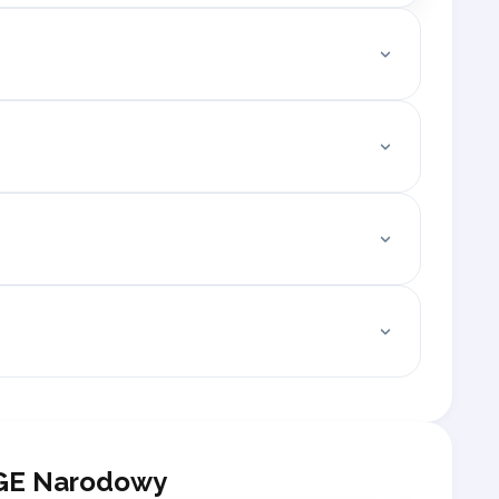
PGE Narodowy