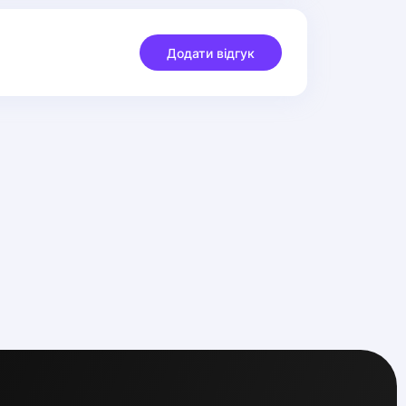
Додати відгук