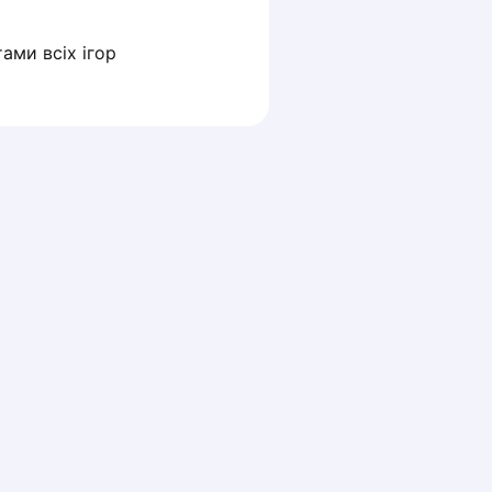
ами всіх ігор