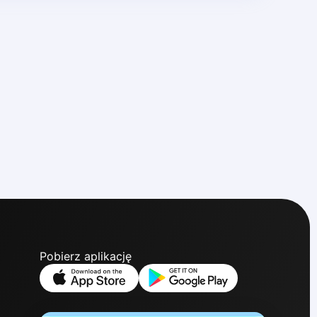
Pobierz aplikację