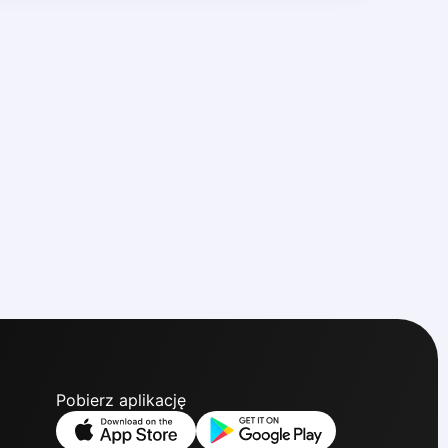
Pobierz aplikację