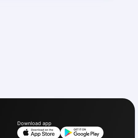
Download app