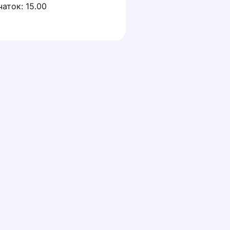
чаток: 15.00