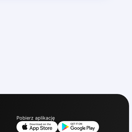
Pobierz aplikację