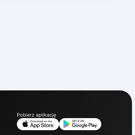
Pobierz aplikację