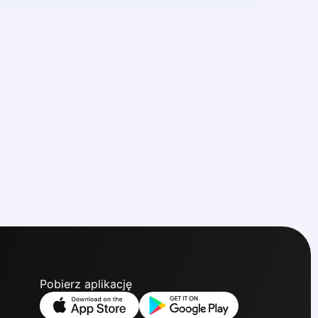
Pobierz aplikację