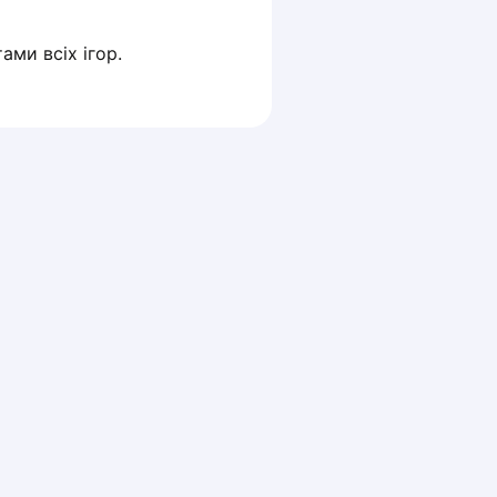
ами всіх ігор.