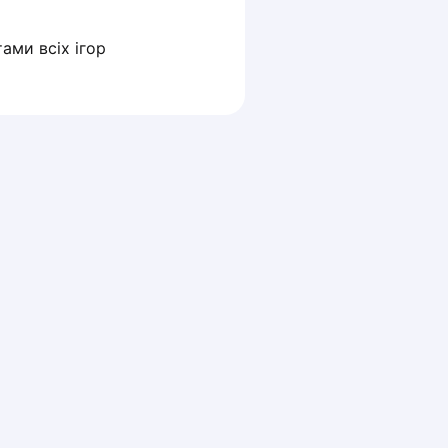
ами всіх ігор