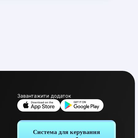
Завантажити додаток
Система для керування